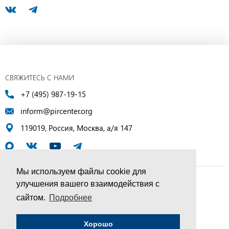
СВЯЖИТЕСЬ С НАМИ
+7 (495) 987-19-15
inform@pircenter.org
119019, Россия, Москва, а/я 147
Мы используем файлы cookie для
улучшения вашего взаимодействия с
© ПИР-Центр, 1994–2025 | Все права защищены
сайтом.
Подробнее
Соглашение об обработке персональных данных
Хорошо