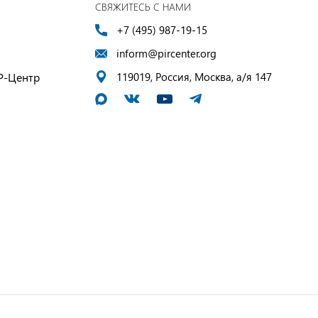
СВЯЖИТЕСЬ С НАМИ
+7 (495) 987-19-15
inform@pircenter.org
Р-Центр
119019, Россия, Москва, а/я 147