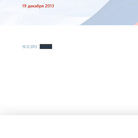
19 декабря 2013
19.12.2013
Скачать