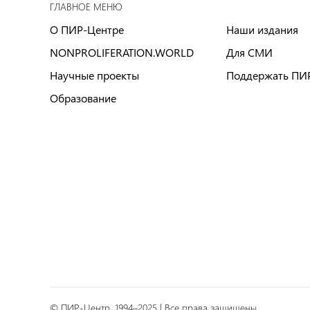
ГЛАВНОЕ МЕНЮ
О ПИР-Центре
Наши издания
NONPROLIFERATION.WORLD
Для СМИ
Научные проекты
Поддержать ПИ
Образование
© ПИР-Центр, 1994–2025 | Все права защищены