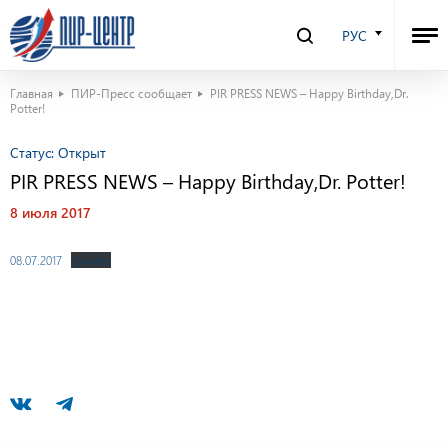
РУС
Главная
ПИР-Пресс сообщает
PIR PRESS NEWS – Happy Birthday,Dr.
Potter!
Статус:
Открыт
PIR PRESS NEWS – Happy Birthday,Dr. Potter!
8 июля 2017
08.07.2017
Скачать