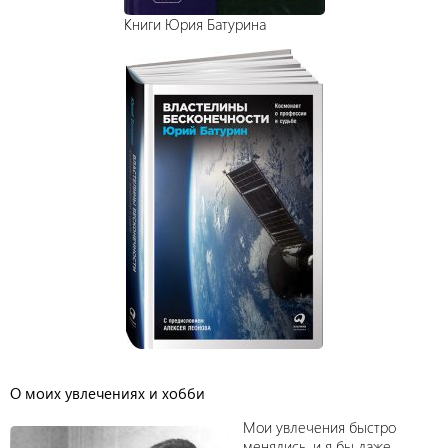
Книги Юрия Батурина
О моих увлечениях и хобби
Мои увлечения быстро
менялись, и я бы даже