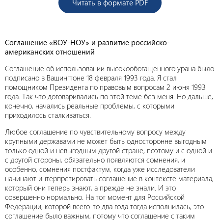
Читать в формате PDF
Соглашение «ВОУ-НОУ» и развитие российско-
американских отношений
Соглашение об использовании высокообогащенного урана было
подписано в Вашингтоне 18 февраля 1993 года. Я стал
помощником Президента по правовым вопросам 2 июня 1993
года. Так что договаривались по этой теме без меня. Но дальше,
конечно, начались реальные проблемы, с которыми
приходилось сталкиваться.
Любое соглашение по чувствительному вопросу между
крупными державами не может быть односторонне выгодным
только одной и невыгодным другой стране, поэтому и с одной и
с другой стороны, обязательно появляются сомнения, и
особенно, сомнения постфактум, когда уже исследователи
начинают интерпретировать соглашение в контексте материала,
который они теперь знают, а прежде не знали. И это
совершенно нормально. На тот момент для Российской
Федерации, которой всего-то два года тогда исполнилась, это
соглашение было важным, потому что соглашение с таким