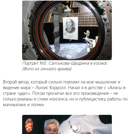
Портрет М.Е. Салтыкова-Щедрина в космос
(Фото из личного архива)
Второй автор, который сильно повлиял на мое мышление и
видение мира – Льюис Кэрролл. Начал я в детстве с «Алисы в
стране чудес». Потом прочитал все его произведения – не
только романы и стихи нонсенса, но и публицистику, работы по
математике и логике.