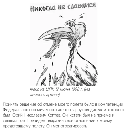
Факс из ЦПК 12 июня 1998 г. (Из
личного архива)
Принять решение об отмене моего полета было в компетенции
Федерального космического агентства, руководителем которого
был Юрий Николаевич Коптев. Он, кстати был на приеме и
слышал, как Президент выразил свое отношение к моему
предстоящему полету. Он мог отреагировать