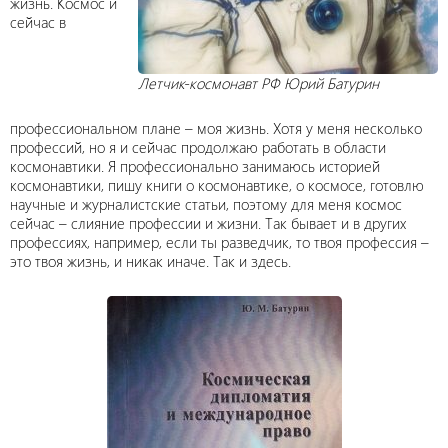
жизнь. Космос и
сейчас в
Летчик-космонавт РФ Юрий Батурин
профессиональном плане – моя жизнь. Хотя у меня несколько
профессий, но я и сейчас продолжаю работать в области
космонавтики. Я профессионально занимаюсь историей
космонавтики, пишу книги о космонавтике, о космосе, готовлю
научные и журналистские статьи, поэтому для меня космос
сейчас – слияние профессии и жизни. Так бывает и в других
профессиях, например, если ты разведчик, то твоя профессия –
это твоя жизнь, и никак иначе. Так и здесь.