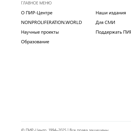
ГЛАВНОЕ МЕНЮ
О ПИР-Центре
Наши издания
NONPROLIFERATION.WORLD
Для СМИ
Научные проекты
Поддержать ПИ
Образование
© ПИР-Центр, 1994–2025 | Все права защищены