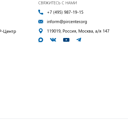
СВЯЖИТЕСЬ С НАМИ
+7 (495) 987-19-15
inform@pircenter.org
Р-Центр
119019, Россия, Москва, а/я 147