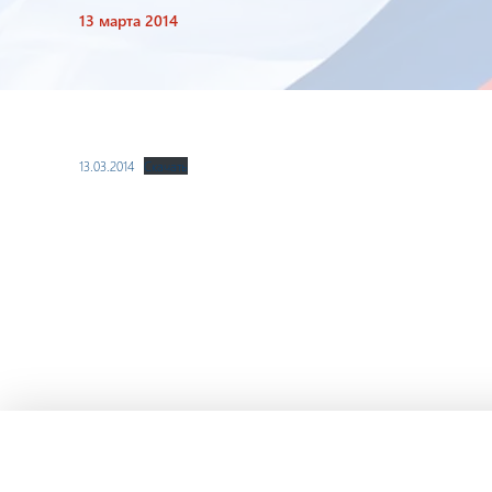
13 марта 2014
13.03.2014
Скачать