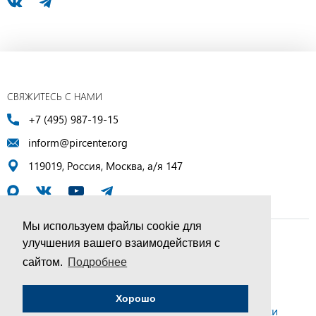
СВЯЖИТЕСЬ С НАМИ
+7 (495) 987-19-15
inform@pircenter.org
119019, Россия, Москва, а/я 147
Мы используем файлы cookie для
улучшения вашего взаимодействия с
© ПИР-Центр, 1994–2025 | Все права защищены
сайтом.
Подробнее
Соглашение об обработке персональных данных
Хорошо
Политика конфиденциальности и условия обработки