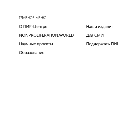
ГЛАВНОЕ МЕНЮ
О ПИР-Центре
Наши издания
NONPROLIFERATION.WORLD
Для СМИ
Научные проекты
Поддержать ПИ
Образование