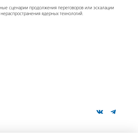
ные сценарии продолжения переговоров или эскалации
нераспространения ядерных технологий.