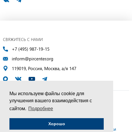
СВЯЖИТЕСЬ С НАМИ
+7 (495) 987-19-15
inform@pircenter.org
119019, Россия, Москва, а/я 147
Мы используем файлы cookie для
улучшения вашего взаимодействия с
© ПИР-Центр, 1994–2025 | Все права защищены
сайтом.
Подробнее
Соглашение об обработке персональных данных
Хорошо
Политика конфиденциальности и условия обработки