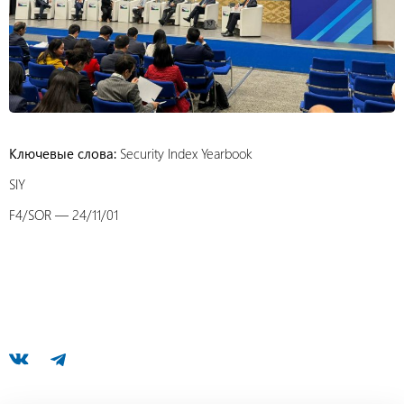
Ключевые слова:
Security Index Yearbook
SIY
F4/SOR — 24/11/01