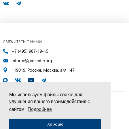
СВЯЖИТЕСЬ С НАМИ
+7 (495) 987-19-15
inform@pircenter.org
119019, Россия, Москва, а/я 147
Мы используем файлы cookie для
улучшения вашего взаимодействия с
© ПИР-Центр, 1994–2025 | Все права защищены
сайтом.
Подробнее
Соглашение об обработке персональных данных
Хорошо