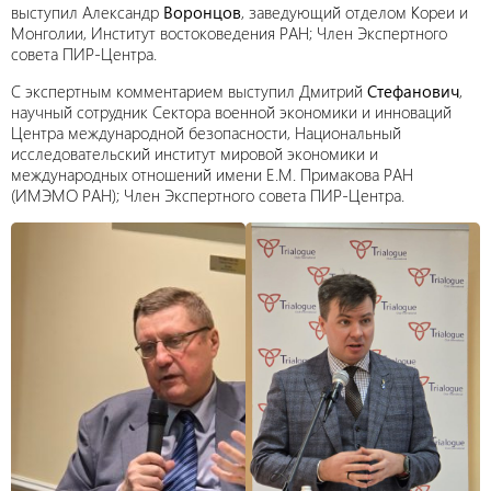
выступил Александр
Воронцов
, заведующий отделом Кореи и
Монголии, Институт востоковедения РАН; Член Экспертного
совета ПИР-Центра.
С экспертным комментарием выступил Дмитрий
Стефанович
,
научный сотрудник Сектора военной экономики и инноваций
Центра международной безопасности, Национальный
исследовательский институт мировой экономики и
международных отношений имени Е.М. Примакова РАН
(ИМЭМО РАН); Член Экспертного совета ПИР-Центра.