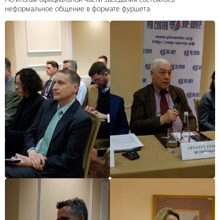
неформальное общение в формате фуршета.