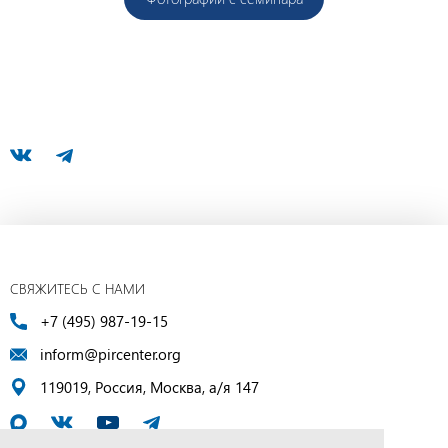
СВЯЖИТЕСЬ С НАМИ
+7 (495) 987-19-15
inform@pircenter.org
119019, Россия, Москва, а/я 147