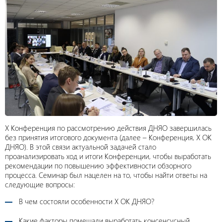
Х Конференция по рассмотрению действия ДНЯО завершилась
без принятия итогового документа (далее – Конференция, Х ОК
ДНЯО). В этой связи актуальной задачей стало
проанализировать ход и итоги Конференции, чтобы выработать
рекомендации по повышению эффективности обзорного
процесса. Семинар был нацелен на то, чтобы найти ответы на
следующие вопросы:
В чем состояли особенности Х ОК ДНЯО?
Какие факторы помешали выработать консенсусный