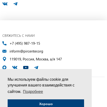
СВЯЖИТЕСЬ С НАМИ
+7 (495) 987-19-15
inform@pircenter.org
119019, Россия, Москва, а/я 147
Мы используем файлы cookie для
улучшения вашего взаимодействия с
© ПИР-Центр, 1994–2025 | Все права защищены
сайтом.
Подробнее
Соглашение об обработке персональных данных
Хорошо