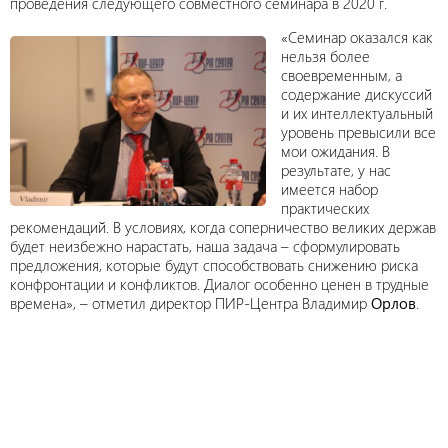
проведения следующего совместного семинара в 2020 г.
«Семинар оказался как
нельзя более
своевременным, а
содержание дискуссий
и их интеллектуальный
уровень превысили все
мои ожидания. В
результате, у нас
имеется набор
практических
рекомендаций. В условиях, когда соперничество великих держав
будет неизбежно нарастать, наша задача – сформулировать
предложения, которые будут способствовать снижению риска
конфронтации и конфликтов. Диалог особенно ценен в трудные
времена», – отметил директор ПИР-Центра Владимир
Орлов
.