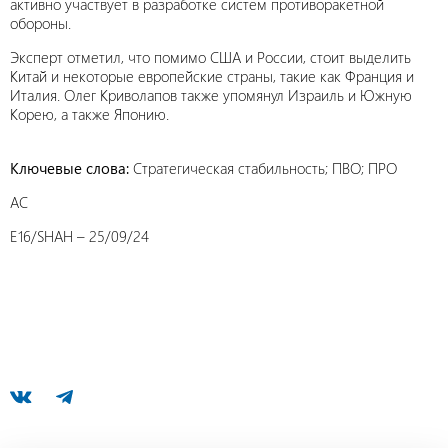
активно участвует в разработке систем противоракетной
обороны.
Эксперт отметил, что помимо США и России, стоит выделить
Китай и некоторые европейские страны, такие как Франция и
Италия. Олег Криволапов также упомянул Израиль и Южную
Корею, а также Японию.
Ключевые слова:
Стратегическая стабильность; ПВО; ПРО
AC
E16/SHAH – 25/09/24