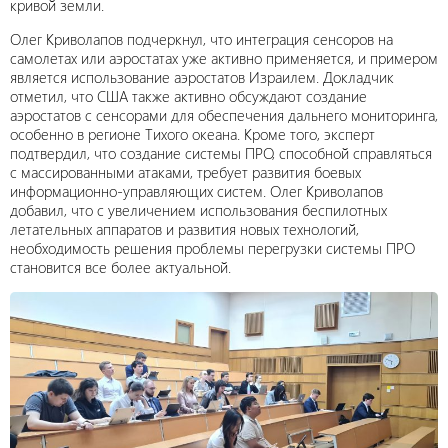
кривой земли.
Олег Криволапов подчеркнул, что интеграция сенсоров на
самолетах или аэростатах уже активно применяется, и примером
является использование аэростатов Израилем. Докладчик
отметил, что США также активно обсуждают создание
аэростатов с сенсорами для обеспечения дальнего мониторинга,
особенно в регионе Тихого океана. Кроме того, эксперт
подтвердил, что создание системы ПРО, способной справляться
с массированными атаками, требует развития боевых
информационно-управляющих систем. Олег Криволапов
добавил, что с увеличением использования беспилотных
летательных аппаратов и развития новых технологий,
необходимость решения проблемы перегрузки системы ПРО
становится все более актуальной.