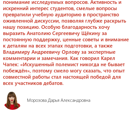
понимание исследуемых вопросов. Активность и
искренний интерес студентов, смелые вопросы
превратили учебную аудиторию в пространство
оживленной дискуссии, позволяя глубже раскрыть
нашу позицию. Особую благодарность хочу
выразить Анатолию Сергеевичу Щёкину за
постоянную поддержку, ценные советы и внимание
к деталям на всех этапах подготовки, а также
Владимиру Андреевичу Орлову за экспертные
комментарии и замечания. Как говорил Карел
Чапек: «Искушенный полемист никогда не бывает
побеждён», поэтому смело могу сказать, что опыт
совместной работы стал настоящей победой для
всех участников дебатов.
Морозова Дарья Александровна