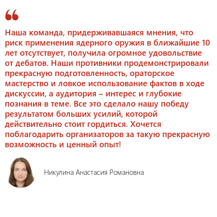
Наша команда, придерживавшаяся мнения, что
риск применения ядерного оружия в ближайшие 10
лет отсутствует, получила огромное удовольствие
от дебатов. Наши противники продемонстрировали
прекрасную подготовленность, ораторское
мастерство и ловкое использование фактов в ходе
дискуссии, а аудитория – интерес и глубокие
познания в теме. Все это сделало нашу победу
результатом больших усилий, которой
действительно стоит гордиться. Хочется
поблагодарить организаторов за такую прекрасную
возможность и ценный опыт!
Никулина Анастасия Романовна