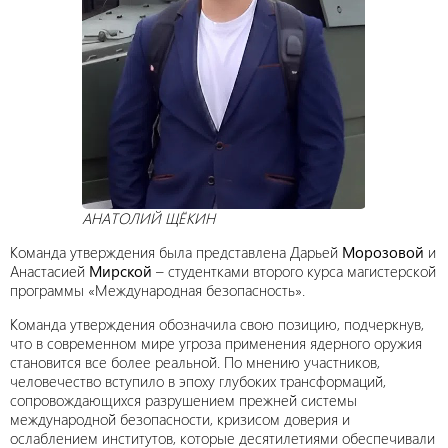
АНАТОЛИЙ ЩЁКИН
Команда утверждения была представлена Дарьей
Морозовой
и
Анастасией
Мирской
– студентками второго курса магистерской
программы «Международная безопасность».
Команда утверждения обозначила свою позицию, подчеркнув,
что в современном мире угроза применения ядерного оружия
становится все более реальной. По мнению участников,
человечество вступило в эпоху глубоких трансформаций,
сопровождающихся разрушением прежней системы
международной безопасности, кризисом доверия и
ослаблением институтов, которые десятилетиями обеспечивали