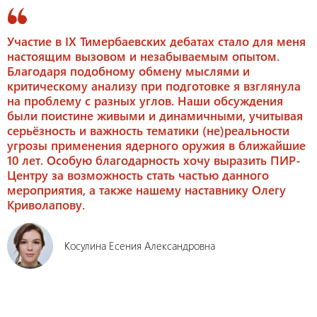
Участие в IX Тимербаевских дебатах стало для меня
настоящим вызовом и незабываемым опытом.
Благодаря подобному обмену мыслями и
критическому анализу при подготовке я взглянула
на проблему с разных углов. Наши обсуждения
были поистине живыми и динамичными, учитывая
серьёзность и важность тематики (не)реальности
угрозы применения ядерного оружия в ближайшие
10 лет. Особую благодарность хочу выразить ПИР-
Центру за возможность стать частью данного
мероприятия, а также нашему наставнику Олегу
Криволапову.
Косулина Есения Александровна