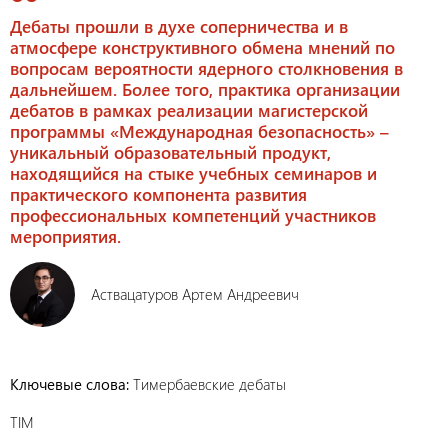
Дебаты прошли в духе соперничества и в
атмосфере конструктивного обмена мнений по
вопросам вероятности ядерного столкновения в
дальнейшем. Более того, практика организации
дебатов в рамках реализации магистерской
программы «Международная безопасность» –
уникальный образовательный продукт,
находящийся на стыке учебных семинаров и
практического компонента развития
профессиональных компетенций участников
мероприятия.
Аствацатуров Артем Андреевич
Ключевые слова:
Тимербаевские дебаты
TIM