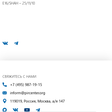
E16/SHAH – 25/11/10
СВЯЖИТЕСЬ С НАМИ
+7 (495) 987-19-15
inform@pircenter.org
119019, Россия, Москва, а/я 147