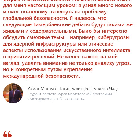
для меня настоящим уроком: я узнал много нового
и смог по-новому взглянуть на проблему
глобальной безопасности. Я надеюсь, что
следующие Тимербаевские дебаты будут такими же
живыми и содержательными. Было бы интересно
обсудить смежные темы – например, киберугрозы
для ядерной инфраструктуры или этические
аспекты использования искусственного интеллекта
в принятии решений. Не менее важно, на мой
взгляд, уделить внимание не только анализу угроз,
но и конкретным путям укрепления
международной безопасности.
Ахмат Махамат Тахир Бахит (Республика Чад)
Студент первого курса магистерской программы
«Международная безопасность»