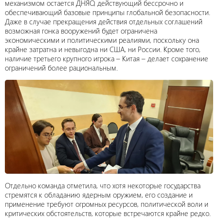
механизмом остается ДНЯО, действующий бессрочно и
обеспечивающий базовые принципы глобальной безопасности.
Даже в случае прекращения действия отдельных соглашений
возможная гонка вооружений будет ограничена
экономическими и политическими реалиями, поскольку она
крайне затратна и невыгодна ни США, ни России. Кроме того,
наличие третьего крупного игрока – Китая – делает сохранение
ограничений более рациональным.
Отдельно команда отметила, что хотя некоторые государства
стремятся к обладанию ядерным оружием, его создание и
применение требуют огромных ресурсов, политической воли и
критических обстоятельств, которые встречаются крайне редко.