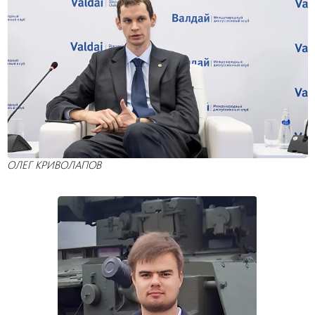
ОЛЕГ КРИВОЛАПОВ