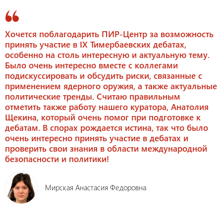
Хочется поблагодарить ПИР-Центр за возможность
принять участие в IX Тимербаевских дебатах,
особенно на столь интересную и актуальную тему.
Было очень интересно вместе с коллегами
подискуссировать и обсудить риски, связанные с
применением ядерного оружия, а также актуальные
политические тренды. Считаю правильным
отметить также работу нашего куратора, Анатолия
Щекина, который очень помог при подготовке к
дебатам. В спорах рождается истина, так что было
очень интересно принять участие в дебатах и
проверить свои знания в области международной
безопасности и политики!
Мирская Анастасия Федоровна