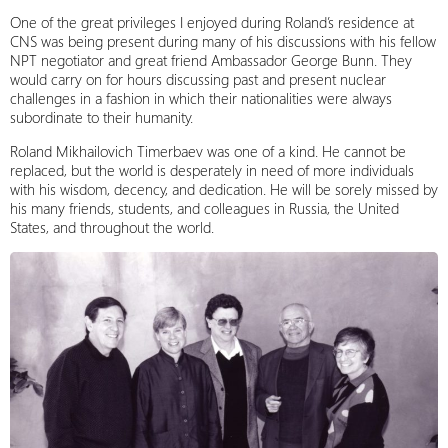
One of the great privileges I enjoyed during Roland’s residence at
CNS was being present during many of his discussions with his fellow
NPT negotiator and great friend Ambassador George Bunn. They
would carry on for hours discussing past and present nuclear
challenges in a fashion in which their nationalities were always
subordinate to their humanity.
Roland Mikhailovich Timerbaev was one of a kind. He cannot be
replaced, but the world is desperately in need of more individuals
with his wisdom, decency, and dedication. He will be sorely missed by
his many friends, students, and colleagues in Russia, the United
States, and throughout the world.