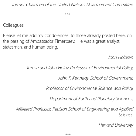
former Chairman of the United Nations Disarmament Committee
***
Colleagues,
Please let me add my condolences, to those already posted here, on
the passing of Ambassador Timerbaev. He was a great analyst,
statesman, and human being.
John Holdren
Teresa and John Heinz Professor of Environmental Policy,
John F. Kennedy School of Government;
Professor of Environmental Science and Policy,
Department of Earth and Planetary Sciences;
Affiliated Professor, Paulson School of Engineering and Applied
Science
Harvard University
***