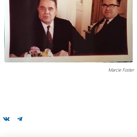
Marcie Foster