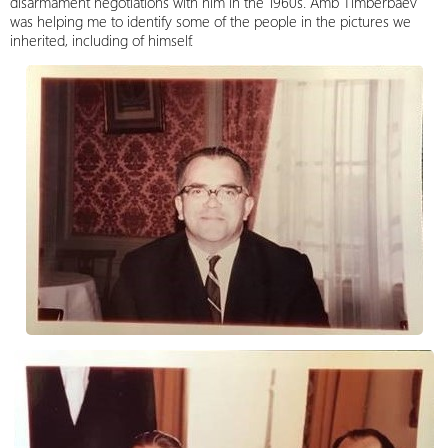
disarmament negotiations with him in the 1960s. Amb Timberbaev
was helping me to identify some of the people in the pictures we
inherited, including of himself.