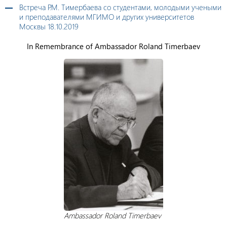
Встреча Р.М. Тимербаева со студентами, молодыми учеными
и преподавателями МГИМО и других университетов
Москвы 18.10.2019
In Remembrance of Ambassador Roland Timerbaev
Ambassador Roland Timerbaev