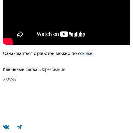
Ознакомиться с работой можно по
ссылке
.
Ключевые слова:
Образование
EDU/IS