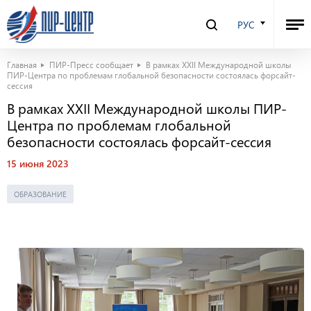
РУС
Главная
ПИР-Пресс сообщает
В рамках XXII Международной школы
ПИР-Центра по проблемам глобальной безопасности состоялась форсайт-
сессия
В рамках XXII Международной школы ПИР-
Центра по проблемам глобальной
безопасности состоялась форсайт-сессия
15 июня 2023
ОБРАЗОВАНИЕ