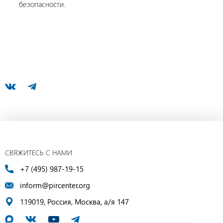
безопасности.
СВЯЖИТЕСЬ С НАМИ
+7 (495) 987-19-15
inform@pircenter.org
119019, Россия, Москва, а/я 147