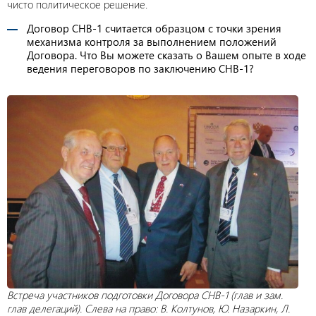
чисто политическое решение.
Договор СНВ-1 считается образцом с точки зрения
механизма контроля за выполнением положений
Договора. Что Вы можете сказать о Вашем опыте в ходе
ведения переговоров по заключению СНВ-1?
Встреча участников подготовки Договора СНВ-1 (глав и зам.
глав делегаций). Слева на право: В. Колтунов, Ю. Назаркин, Л.