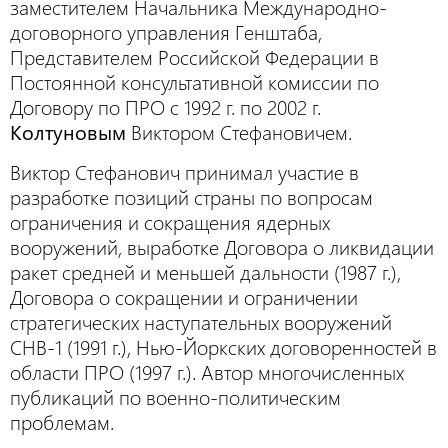
заместителем Начальника Международно-
договорного управления Генштаба,
Представителем Российской Федерации в
Постоянной консультативной комиссии по
Договору по ПРО с 1992 г. по 2002 г.
Колтуновым
Виктором Стефановичем.
Виктор Стефанович принимал участие в
разработке позиций страны по вопросам
ограничения и сокращения ядерных
вооружений, выработке Договора о ликвидации
ракет средней и меньшей дальности (1987 г.),
Договора о сокращении и ограничении
стратегических наступательных вооружений
СНВ-1 (1991 г.), Нью-Йоркских договоренностей в
области ПРО (1997 г.). Автор многочисленных
публикаций по военно-политическим
проблемам.