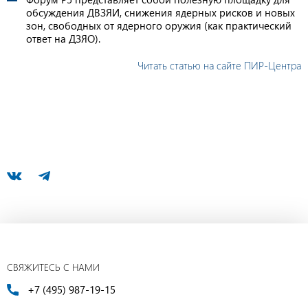
обсуждения ДВЗЯИ, снижения ядерных рисков и новых
зон, свободных от ядерного оружия (как практический
ответ на ДЗЯО).
Читать статью на сайте ПИР-Центра
СВЯЖИТЕСЬ С НАМИ
+7 (495) 987-19-15