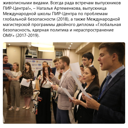
живописными видами. Всегда рада встречам выпускников
ПИР-Центра!», – Наталья Артеменкова, выпускница
Международной школы ПИР-Центра по проблемам
глобальной безопасности (2018), а также Международной
магистерской программы двойного диплома «Глобальная
безопасность, ядерная политика и нераспространение
ОМУ» (2017-2019).