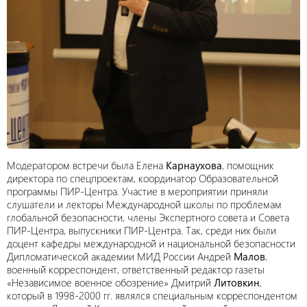
Модератором встречи была Елена
Карнаухова
, помощник
директора по спецпроектам, координатор Образовательной
программы ПИР-Центра. Участие в мероприятии приняли
слушатели и лекторы Международной школы по проблемам
глобальной безопасности, члены Экспертного совета и Совета
ПИР-Центра, выпускники ПИР-Центра. Так, среди них были
доцент кафедры международной и национальной безопасности
Дипломатической академии МИД России Андрей
Малов
,
военный корреспондент, ответственный редактор газеты
«Независимое военное обозрение» Дмитрий
Литовкин
,
который в 1998-2000 гг. являлся специальным корреспондентом