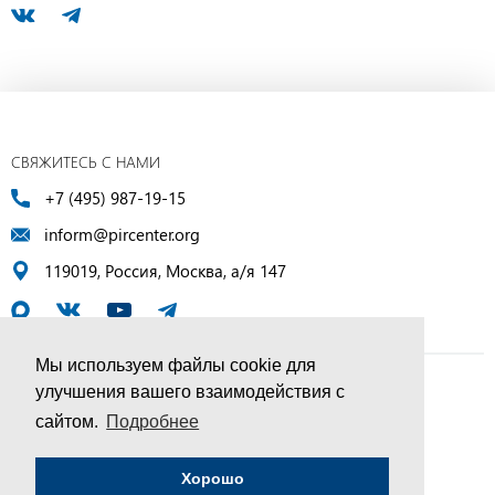
СВЯЖИТЕСЬ С НАМИ
+7 (495) 987-19-15
inform@pircenter.org
119019, Россия, Москва, а/я 147
Мы используем файлы cookie для
улучшения вашего взаимодействия с
© ПИР-Центр, 1994–2025 | Все права защищены
сайтом.
Подробнее
Соглашение об обработке персональных данных
Хорошо