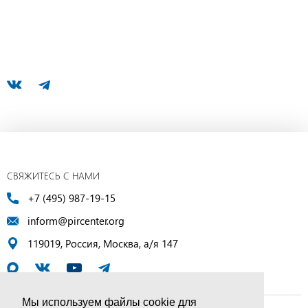
СВЯЖИТЕСЬ С НАМИ
+7 (495) 987-19-15
inform@pircenter.org
119019, Россия, Москва, а/я 147
Мы используем файлы cookie для