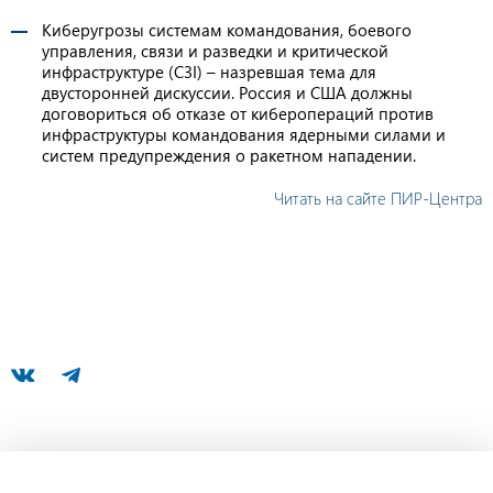
Киберугрозы системам командования, боевого
управления, связи и разведки и критической
инфраструктуре (C3I) – назревшая тема для
двусторонней дискуссии. Россия и США должны
договориться об отказе от киберопераций против
инфраструктуры командования ядерными силами и
систем предупреждения о ракетном нападении.
Читать на сайте ПИР-Центра