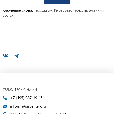
Ключевые слова:
Терроризм; Кибербезопасность; Ближний
Восток
СВЯЖИТЕСЬ С НАМИ
+7 (495) 987-19-15
inform@pircenter.org