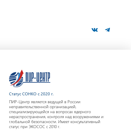
Статус СОНКО с 2020 г.
ПИР-Центр является ведущей в России
неправительственной организацией,
специализирующейся на вопросах ядерного
нераспространения, контроля над вооружениями и
глобальной безопасности. Имеет консультативный
статус при ЭКОСОС с 2010 г.