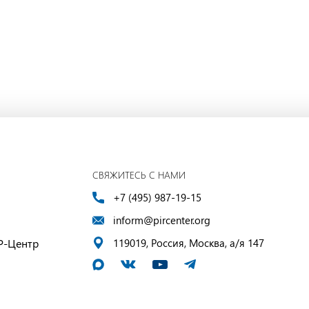
СВЯЖИТЕСЬ С НАМИ
+7 (495) 987-19-15
inform@pircenter.org
Р-Центр
119019, Россия, Москва, а/я 147