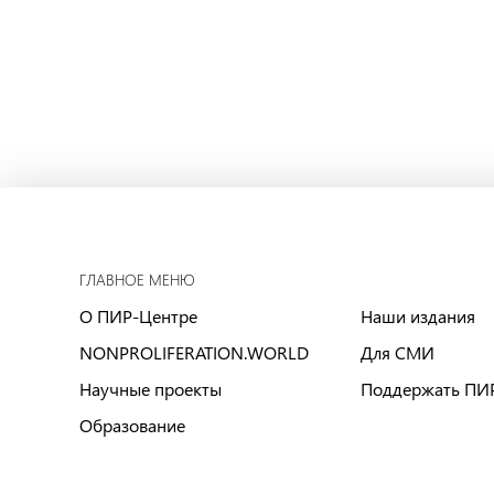
ГЛАВНОЕ МЕНЮ
О ПИР-Центре
Наши издания
NONPROLIFERATION.WORLD
Для СМИ
Научные проекты
Поддержать ПИ
Образование