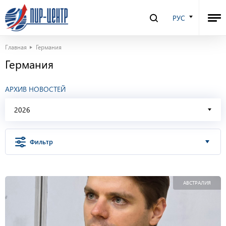
РУС
Главная
Германия
Германия
АРХИВ НОВОСТЕЙ
2026
Фильтр
АВСТРАЛИЯ