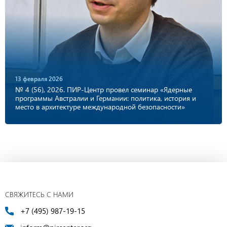
13 февраля 2026
№ 4 (56), 2026. ПИР-Центр провел семинар «Ядерные
программы Австралии и Германии: политика, история и
место в архитектуре международной безопасности»
СВЯЖИТЕСЬ С НАМИ
+7 (495) 987-19-15