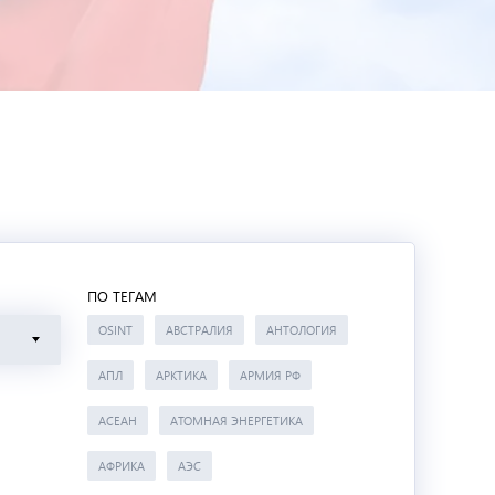
ПО ТЕГАМ
OSINT
АВСТРАЛИЯ
АНТОЛОГИЯ
АПЛ
АРКТИКА
АРМИЯ РФ
АСЕАН
АТОМНАЯ ЭНЕРГЕТИКА
АФРИКА
АЭС