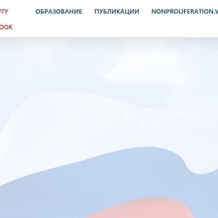
ITY
ОБРАЗОВАНИЕ
ПУБЛИКАЦИИ
NONPROLIFERATION
BOOK