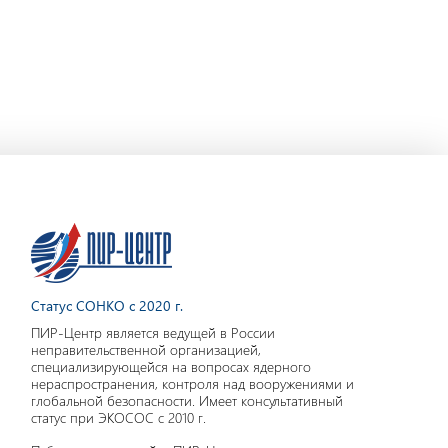
Статус СОНКО с 2020 г.
ПИР-Центр является ведущей в России
неправительственной организацией,
специализирующейся на вопросах ядерного
нераспространения, контроля над вооружениями и
глобальной безопасности. Имеет консультативный
статус при ЭКОСОС с 2010 г.