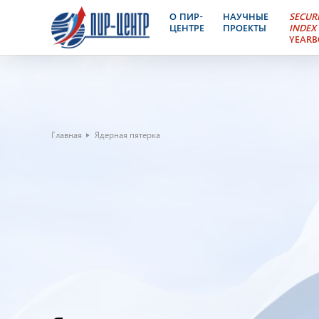
О ПИР-
НАУЧНЫЕ
SECUR
ЦЕНТРЕ
ПРОЕКТЫ
INDEX
YEAR
Главная
Ядерная пятерка