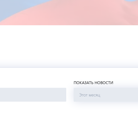
ПОКАЗАТЬ НОВОСТИ
Этот месяц