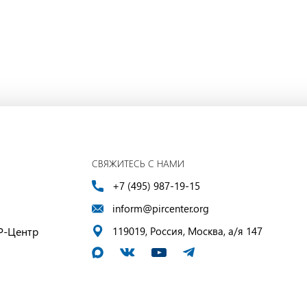
СВЯЖИТЕСЬ С НАМИ
+7 (495) 987-19-15
inform@pircenter.org
Р-Центр
119019, Россия, Москва, а/я 147