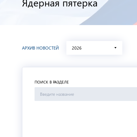
Ядерная пятерка
АРХИВ НОВОСТЕЙ
2026
ПОИСК В РАЗДЕЛЕ