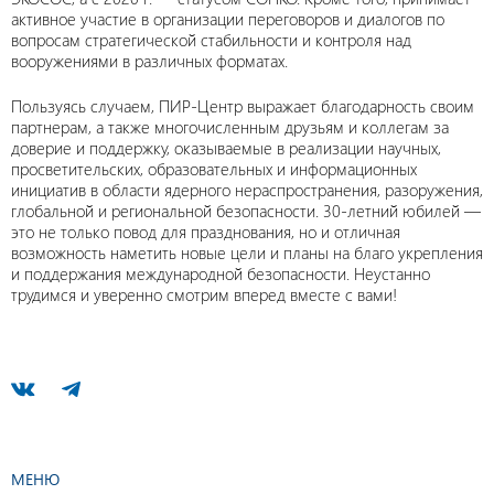
активное участие в организации переговоров и диалогов по
вопросам стратегической стабильности и контроля над
вооружениями в различных форматах.
Пользуясь случаем, ПИР-Центр выражает благодарность своим
партнерам, а также многочисленным друзьям и коллегам за
доверие и поддержку, оказываемые в реализации научных,
просветительских, образовательных и информационных
инициатив в области ядерного нераспространения, разоружения,
глобальной и региональной безопасности. 30-летний юбилей —
это не только повод для празднования, но и отличная
возможность наметить новые цели и планы на благо укрепления
и поддержания международной безопасности. Неустанно
трудимся и уверенно смотрим вперед вместе с вами!
МЕНЮ