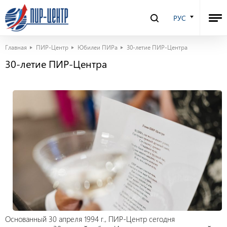
РУС
Главная
ПИР-Центр
Юбилеи ПИРа
30-летие ПИР-Центра
30-летие ПИР-Центра
Основанный 30 апреля 1994 г., ПИР-Центр сегодня