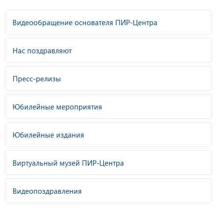
Видеообращение основателя ПИР-Центра
Нас поздравляют
Пресс-релизы
Юбилейные мероприятия
Юбилейные издания
Виртуальный музей ПИР-Центра
Видеопоздравления