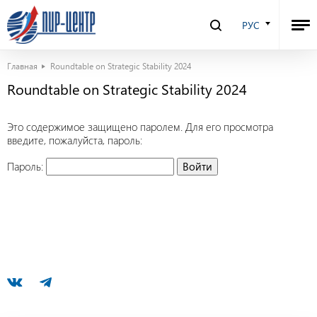
РУС
Главная
Roundtable on Strategic Stability 2024
Roundtable on Strategic Stability 2024
Это содержимое защищено паролем. Для его просмотра
введите, пожалуйста, пароль:
Пароль: