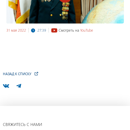
31 мая 2022
27:39
Смотреть на
YouTube
НАЗАД К СПИСКУ
СВЯЖИТЕСЬ С НАМИ