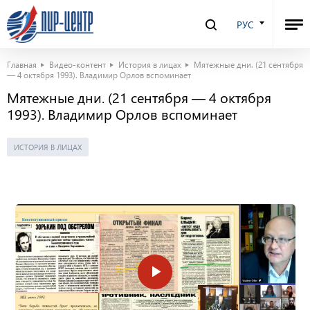
РУС
Главная
Видео-контент
История в лицах
Мятежные дни. (21 сентября
— 4 октября 1993). Владимир Орлов вспоминает
Мятежные дни. (21 сентября — 4 октября
1993). Владимир Орлов вспоминает
ИСТОРИЯ В ЛИЦАХ