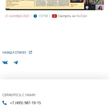
21 сентября 2023
1:57:18
Смотреть на
YouTube
НАЗАД К СПИСКУ
СВЯЖИТЕСЬ С НАМИ
+7 (495) 987-19-15