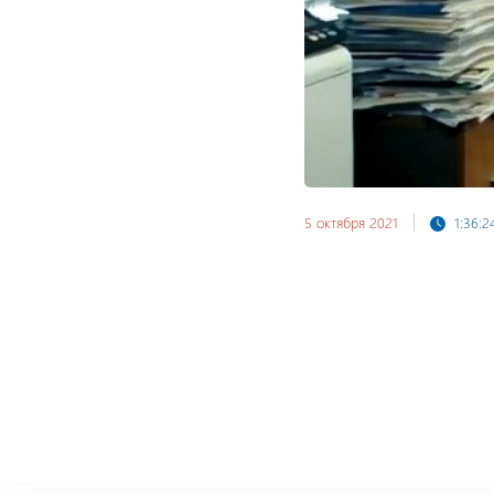
5 октября 2021
1:36:2