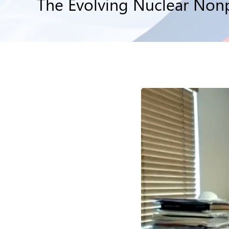
The Evolving Nuclear Nonp