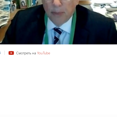
Смотреть на
YouTube
4