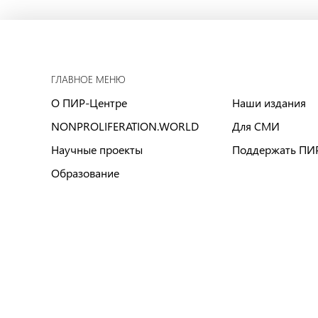
ГЛАВНОЕ МЕНЮ
О ПИР-Центре
Наши издания
NONPROLIFERATION.WORLD
Для СМИ
Научные проекты
Поддержать ПИ
Образование