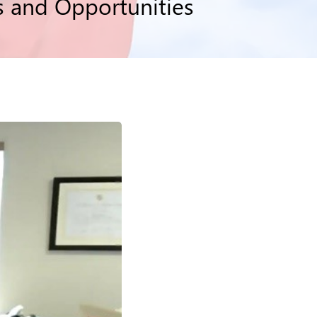
s and Opportunities