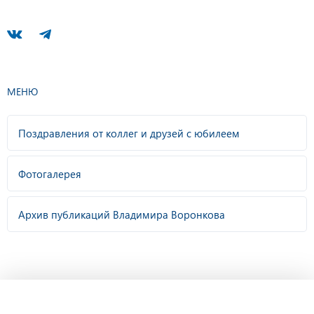
МЕНЮ
Поздравления от коллег и друзей с юбилеем
Фотогалерея
Архив публикаций Владимира Воронкова