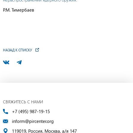
Р.М. Тимербаев
НАЗАД К СПИСКУ
СВЯЖИТЕСЬ С НАМИ
+7 (495) 987-19-15
inform@pircenter.org
119019, Россия, Москва, а/я 147