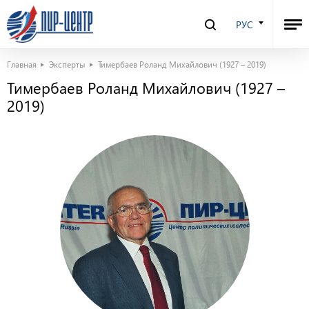
РУС
Главная
Эксперты
Тимербаев Роланд Михайлович (1927 – 2019)
Тимербаев Роланд Михайлович (1927 –
2019)