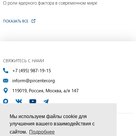
О роли ядерного фактора в современном мире
ПОКАЗАТЬ ВСЕ
СВЯЖИТЕСЬ С НАМИ
+7 (495) 987-19-15
inform@pircenter.org
119019, Россия, Москва, а/я 147
Мы используем файлы cookie для
улучшения вашего взаимодействия с
© ПИР-Центр, 1994–2025 | Все права защищены
сайтом.
Подробнее