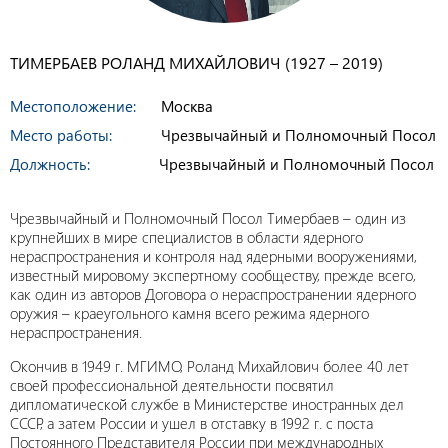
ТИМЕРБАЕВ РОЛАНД МИХАЙЛОВИЧ (1927 – 2019)
Местоположение:
Москва
Место работы:
Чрезвычайный и Полномочный Посол
Должность:
Чрезвычайный и Полномочный Посол
Чрезвычайный и Полномочный Посол Тимербаев – один из
крупнейших в мире специалистов в области ядерного
нераспространения и контроля над ядерными вооружениями,
известный мировому экспертному сообществу, прежде всего,
как один из авторов Договора о нераспространении ядерного
оружия – краеугольного камня всего режима ядерного
нераспространения.
Окончив в 1949 г. МГИМО, Роланд Михайлович более 40 лет
своей профессиональной деятельности посвятил
дипломатической службе в Министерстве иностранных дел
СССР, а затем России и ушел в отставку в 1992 г. с поста
Постоянного Представителя России при международных