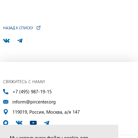
НАЗАД К СПИСКУ
СВЯЖИТЕСЬ С НАМИ
+7 (495) 987-19-15
inform@pircenter.org
119019, Россия, Москва, а/я 147