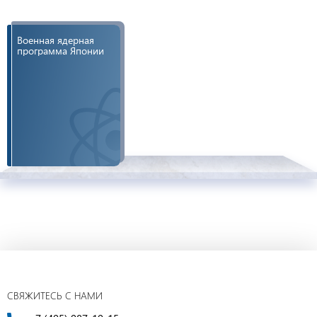
Военная ядерная
программа Японии
СВЯЖИТЕСЬ С НАМИ