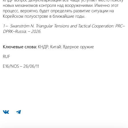
новых механизмов контроля над вооружениями. Именно этот
процесс, вероятно, будет определять развитие ситуации на
Корейском полуострове в ближайшие годы.
1 – Swanström N. Triangular Tensions and Tactical Cooperation: PRC–
DPRK–Russia. – 2026.
Ключевые слова:
КНДР; Китай; Ядерное оружие
RUF
E16/NOS – 26/06/11