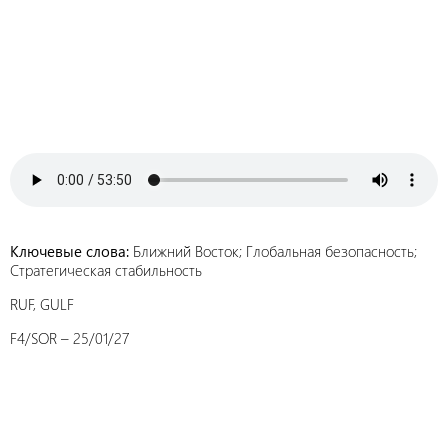
Ключевые слова:
Ближний Восток; Глобальная безопасность;
Стратегическая стабильность
RUF, GULF
F4/SOR – 25/01/27