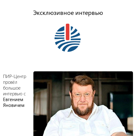
Эксклюзивное интервью
ПИР-Центр
провёл
большое
интервью с
Евгением
Яновичем