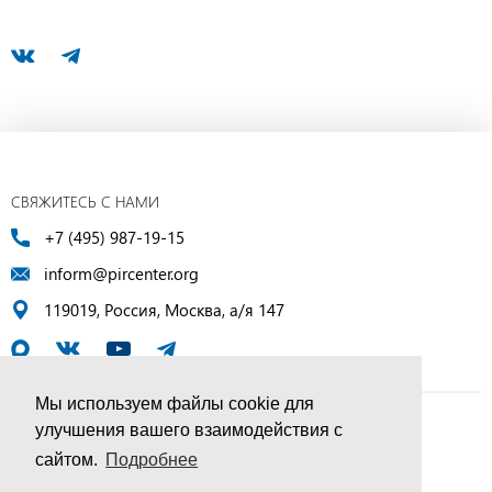
СВЯЖИТЕСЬ С НАМИ
+7 (495) 987-19-15
inform@pircenter.org
119019, Россия, Москва, а/я 147
Мы используем файлы cookie для
улучшения вашего взаимодействия с
© ПИР-Центр, 1994–2025 | Все права защищены
сайтом.
Подробнее