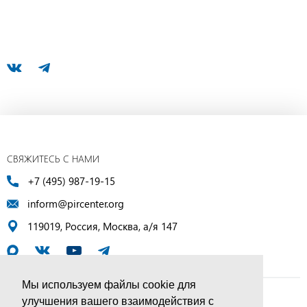
СВЯЖИТЕСЬ С НАМИ
+7 (495) 987-19-15
inform@pircenter.org
119019, Россия, Москва, а/я 147
Мы используем файлы cookie для
улучшения вашего взаимодействия с
© ПИР-Центр, 1994–2025 | Все права защищены