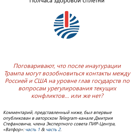
Поговаривают, что после инаугурации
Трампа могут возобновиться контакты между
Россией и США на уровне глав государств по
вопросам урегулирования текущих
конфликтов… или же нет?
Комментарий, представленный ниже, был впервые
опубликован в авторском Telegram-канале Дмитрия
Стефановича, члена Экспертного совета ПИР-Центра,
«Ватфор»:
часть 1
&
часть 2
.