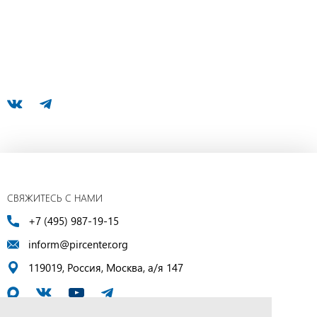
СВЯЖИТЕСЬ С НАМИ
+7 (495) 987-19-15
inform@pircenter.org
119019, Россия, Москва, а/я 147