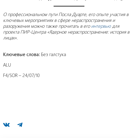
О профессиональном пути Посла Дуарте, его опыте участия в
ключевых мероприятиях в сфере нераспространения и
разоружения можно также прочитать в его
интервью
для
проекта ПИР-Центра «Ядерное нераспространение: история в
лицах».
Ключевые слова:
Без галстука
ALU
F4/SOR – 24/07/10