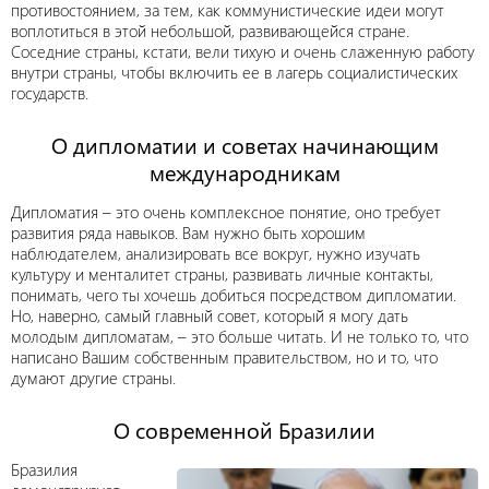
противостоянием, за тем, как коммунистические идеи могут
воплотиться в этой небольшой, развивающейся стране.
Соседние страны, кстати, вели тихую и очень слаженную работу
внутри страны, чтобы включить ее в лагерь социалистических
государств.
О дипломатии и советах начинающим
международникам
Дипломатия – это очень комплексное понятие, оно требует
развития ряда навыков. Вам нужно быть хорошим
наблюдателем, анализировать все вокруг, нужно изучать
культуру и менталитет страны, развивать личные контакты,
понимать, чего ты хочешь добиться посредством дипломатии.
Но, наверно, самый главный совет, который я могу дать
молодым дипломатам, – это больше читать. И не только то, что
написано Вашим собственным правительством, но и то, что
думают другие страны.
О современной Бразилии
Бразилия