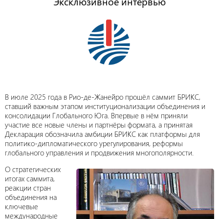
Эксклюзивное интервью
В июле 2025 года в Рио-де-Жанейро прошёл саммит БРИКС,
ставший важным этапом институционализации объединения и
консолидации Глобального Юга. Впервые в нём приняли
участие все новые члены и партнёры формата, а принятая
Декларация обозначила амбиции БРИКС как платформы для
политико-дипломатического урегулирования, реформы
глобального управления и продвижения многополярности.
О стратегических
итогах саммита,
реакции стран
объединения на
ключевые
международные