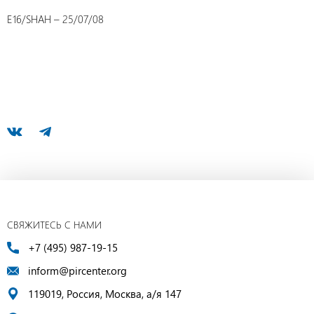
E16/SHAH – 25/07/08
СВЯЖИТЕСЬ С НАМИ
+7 (495) 987-19-15
inform@pircenter.org
119019, Россия, Москва, а/я 147