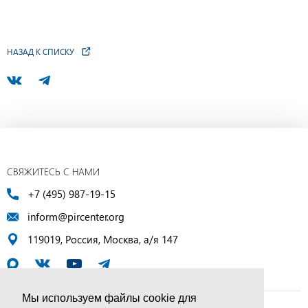
НАЗАД К СПИСКУ
СВЯЖИТЕСЬ С НАМИ
+7 (495) 987-19-15
inform@pircenter.org
119019, Россия, Москва, а/я 147
Мы используем файлы cookie для