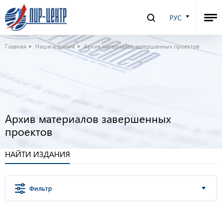
РУС
Главная
Наши издания
Архив материалов завершенных проектов
Архив материалов завершенных
проектов
НАЙТИ ИЗДАНИЯ
Фильтр