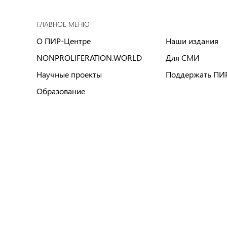
ГЛАВНОЕ МЕНЮ
О ПИР-Центре
Наши издания
NONPROLIFERATION.WORLD
Для СМИ
Научные проекты
Поддержать ПИ
Образование