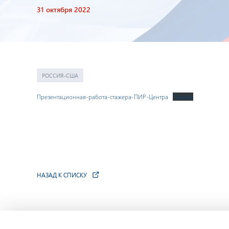
31 октября 2022
РОССИЯ-США
Презентационная-работа-стажера-ПИР-Центра
Скачать
НАЗАД К СПИСКУ