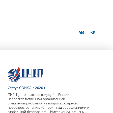
Статус СОНКО с 2020 г.
ПИР-Центр является ведущей в России
неправительственной организацией,
специализирующейся на вопросах ядерного
нераспространения, контроля над вооружениями и
глобальной безопасности. Имеет консультативный