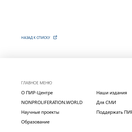
НАЗАД К СПИСКУ
ГЛАВНОЕ МЕНЮ
О ПИР-Центре
Наши издания
NONPROLIFERATION.WORLD
Для СМИ
Научные проекты
Поддержать ПИ
Образование