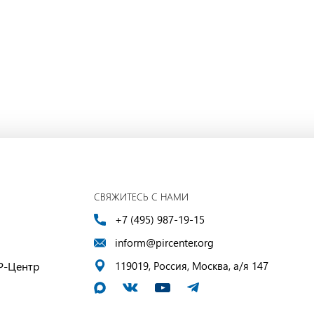
СВЯЖИТЕСЬ С НАМИ
+7 (495) 987-19-15
inform@pircenter.org
Р-Центр
119019, Россия, Москва, а/я 147