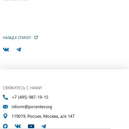
НАЗАД К СПИСКУ
СВЯЖИТЕСЬ С НАМИ
+7 (495) 987-19-15
inform@pircenter.org
119019, Россия, Москва, а/я 147