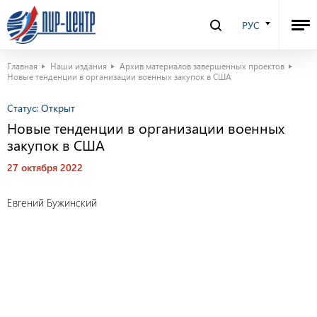
РУС
Главная
Наши издания
Архив материалов завершенных проектов
Новые тенденции в организации военных закупок в США
Статус:
Открыт
Новые тенденции в организации военных
закупок в США
27 октября 2022
Евгений Бужинский