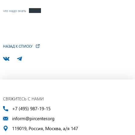
что надо знать
Скачать
НАЗАД К СПИСКУ
СВЯЖИТЕСЬ С НАМИ
+7 (495) 987-19-15
inform@pircenter.org
119019, Россия, Москва, а/я 147